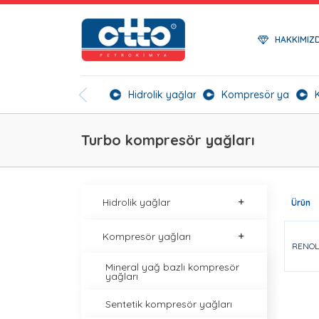
HAKKIMIZ
Hidrolik yağlar
Kompresör yağları
Turbo kompresör yağları
Hidrolik yağlar
Ürün
Kompresör yağları
RENOL
Mineral yağ bazlı kompresör
yağları
Sentetik kompresör yağları