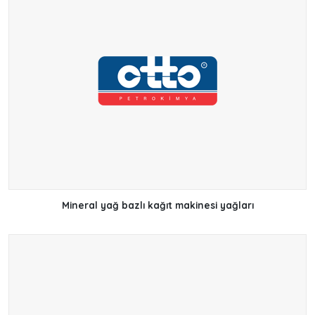
Mineral yağ bazlı kağıt makinesi yağları