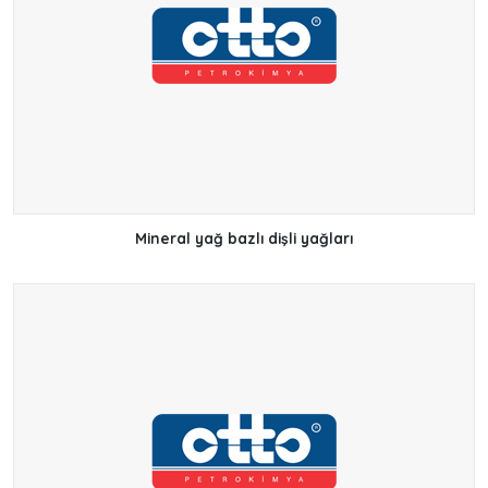
Mineral yağ bazlı dişli yağları