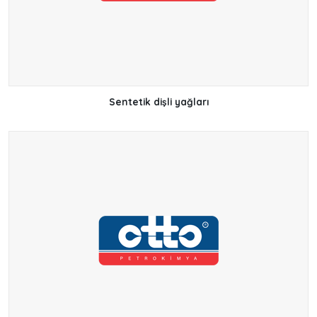
Sentetik dişli yağları