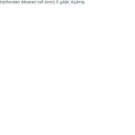
arihinden itibaren raf ömrü 5 yıldır. Açılmış