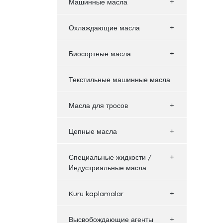
Машинные масла
Охлаждающие масла
Биосортные масла
Текстильные машинные масла
Масла для тросов
Цепные масла
Специальные жидкости /
Индустриальные масла
Kuru kaplamalar
Высвобождающие агенты