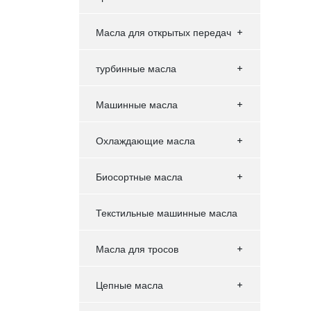
Масла для открытых передач
турбинные масла
Машинные масла
Охлаждающие масла
Биосортные масла
Текстильные машинные масла
Масла для тросов
Цепные масла