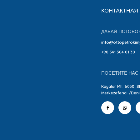
КОНТАКТНАЯ
ДАВАЙ ПОГОВО
info@ottopetrokim
+90 541 304 01 30
ПОСЕТИТЕ НАС
Kayalar Mh. 6030 ;Sk
Merkezefendi /Deniz